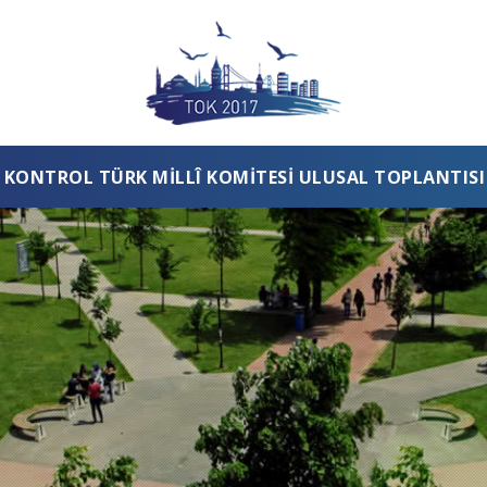
KONTROL TÜRK MILLÎ KOMITESI ULUSAL TOPLANTISI 