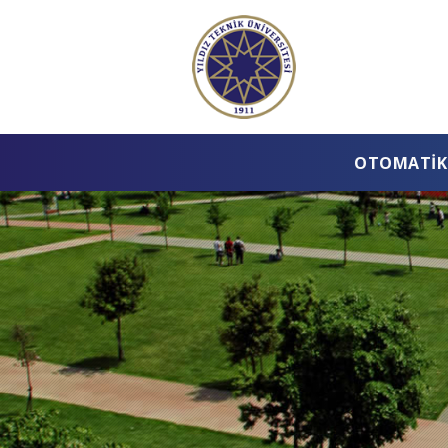
OTOMATIK 