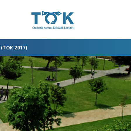
(TOK 2017)